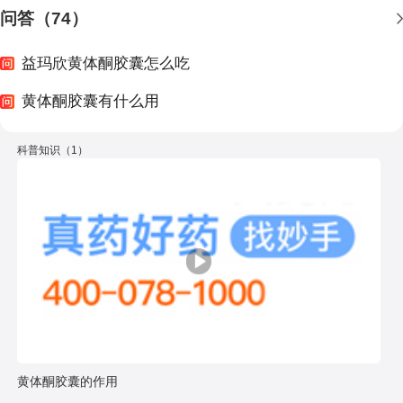
问答（74）
益玛欣黄体酮胶囊怎么吃
黄体酮胶囊有什么用
科普知识（1）
黄体酮胶囊的作用