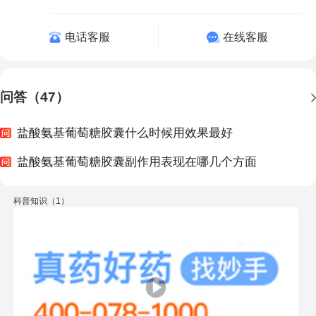
电话客服
在线客服
问答（47）
盐酸氨基葡萄糖胶囊什么时候用效果最好
盐酸氨基葡萄糖胶囊副作用表现在哪几个方面
科普知识（1）