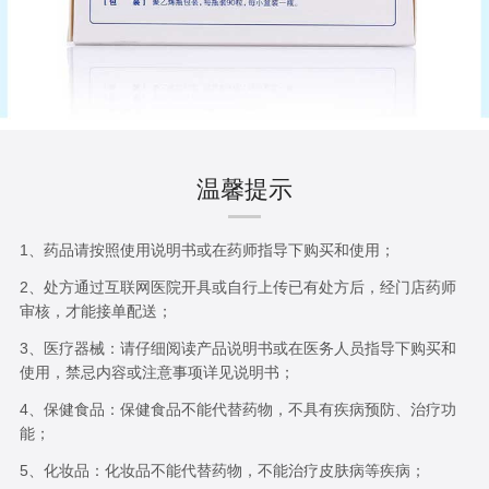
温馨提示
1、药品请按照使用说明书或在药师指导下购买和使用；
2、处方通过互联网医院开具或自行上传已有处方后，经门店药师
审核，才能接单配送；
3、医疗器械：请仔细阅读产品说明书或在医务人员指导下购买和
使用，禁忌内容或注意事项详见说明书；
4、保健食品：保健食品不能代替药物，不具有疾病预防、治疗功
能；
5、化妆品：化妆品不能代替药物，不能治疗皮肤病等疾病；