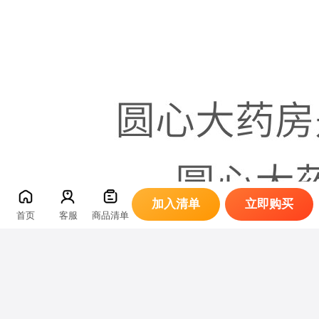
加入清单
立即购买
首页
客服
商品清单