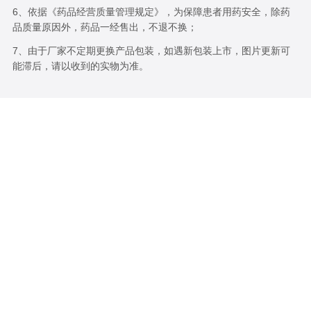
6、依据《药品经营质量管理规定》，为保障患者用药安全，除药
品质量原因外，药品一经售出，不退不换；
7、由于厂家不定期更换产品包装，如遇新包装上市，图片更新可
能滞后，请以收到的实物为准。