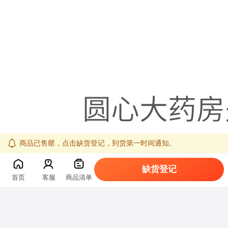
商品已售罄，点击缺货登记，到货第一时间通知。
缺货登记
首页
客服
商品清单