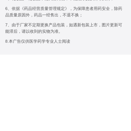
6、依据《药品经营质量管理规定》，为保障患者用药安全，除药
品质量原因外，药品一经售出，不退不换；
7、由于厂家不定期更换产品包装，如遇新包装上市，图片更新可
能滞后，请以收到的实物为准。
8.本广告仅供医学药学专业人士阅读