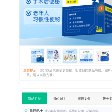
温馨提示
：部分商品包装变更频繁，如收到的商品与展示图片
一致，请以实物为准。
商品介绍
用药贴士
资质证明
关于
用药贴士
此内容仅供参考，详情以说明书内容为准