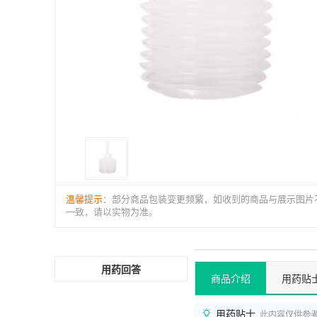
温馨提示
：部分商品包装变更频繁，如收到的商品与展示图片
一致，请以实物为准。
用药回答
商品介绍
用药贴
用药贴士
此内容仅供参