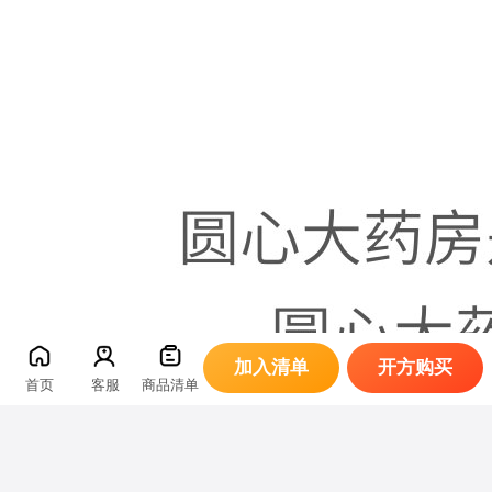
加入清单
开方购买
首页
客服
商品清单