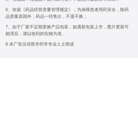
6、依据《药品经营质量管理规定》，为保障患者用药安全，除药
品质量原因外，药品一经售出，不退不换；
7、由于厂家不定期更换产品包装，如遇新包装上市，图片更新可
能滞后，请以收到的实物为准。
8.本广告仅供医学药学专业人士阅读