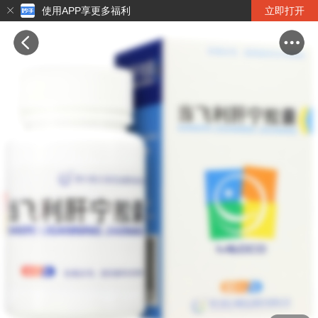
使用APP享更多福利
立即打开