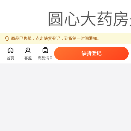
商品已售罄，点击缺货登记，到货第一时间通知。
缺货登记
首页
客服
商品清单