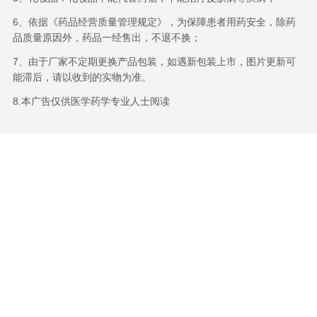
6、依据《药品经营质量管理规定》，为保障患者用药安全，除药
品质量原因外，药品一经售出，不退不换；
7、由于厂家不定期更换产品包装，如遇新包装上市，图片更新可
能滞后，请以收到的实物为准。
8.本广告仅供医学药学专业人士阅读