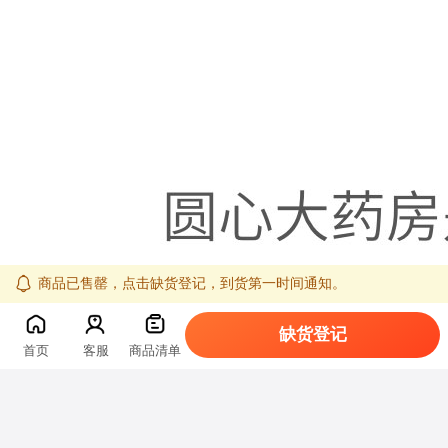
商品已售罄，点击缺货登记，到货第一时间通知。
缺货登记
首页
客服
商品清单