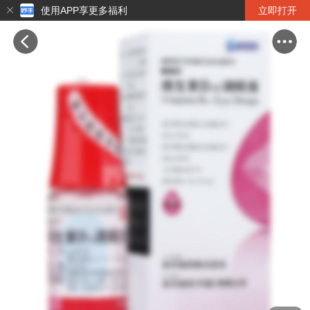
使用APP享更多福利
立即打开