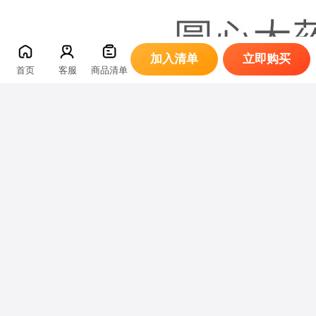
加入清单
立即购买
首页
客服
商品清单