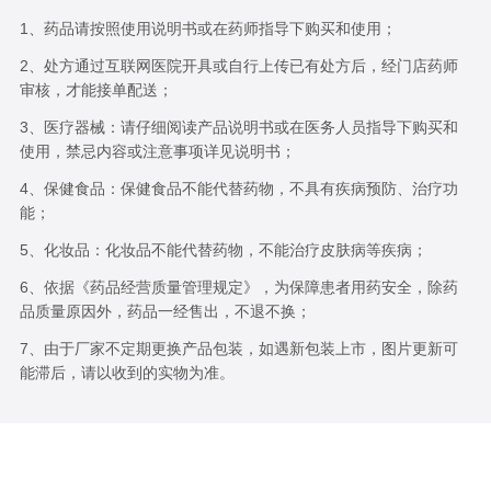
1、药品请按照使用说明书或在药师指导下购买和使用；
2、处方通过互联网医院开具或自行上传已有处方后，经门店药师
审核，才能接单配送；
3、医疗器械：请仔细阅读产品说明书或在医务人员指导下购买和
使用，禁忌内容或注意事项详见说明书；
4、保健食品：保健食品不能代替药物，不具有疾病预防、治疗功
能；
5、化妆品：化妆品不能代替药物，不能治疗皮肤病等疾病；
6、依据《药品经营质量管理规定》，为保障患者用药安全，除药
品质量原因外，药品一经售出，不退不换；
7、由于厂家不定期更换产品包装，如遇新包装上市，图片更新可
能滞后，请以收到的实物为准。