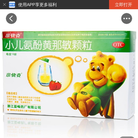
使用APP享更多福利
立即打开