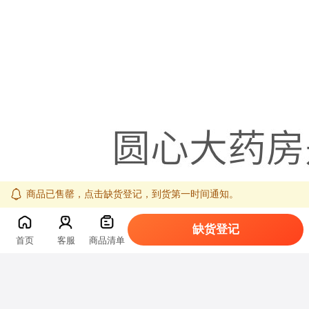
商品已售罄，点击缺货登记，到货第一时间通知。
缺货登记
首页
客服
商品清单