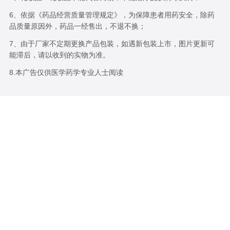
6、依据《药品经营质量管理规定》，为保障患者用药安全，除药
品质量原因外，药品一经售出，不退不换；
7、由于厂家不定期更换产品包装，如遇新包装上市，图片更新可
能滞后，请以收到的实物为准。
8.本广告仅供医学药学专业人士阅读