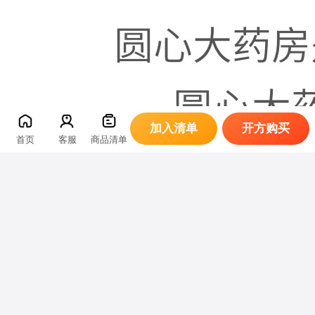
加入清单
开方购买
首页
客服
商品清单