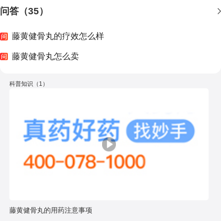
问答（35）
藤黄健骨丸的疗效怎么样
藤黄健骨丸怎么卖
科普知识（1）
藤黄健骨丸的用药注意事项