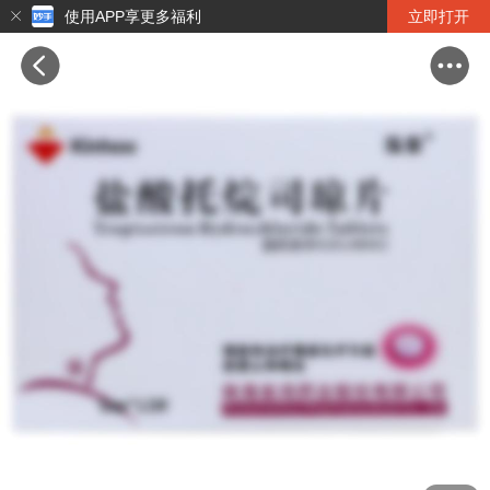
使用APP享更多福利
立即打开