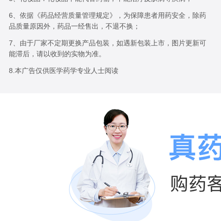
6、依据《药品经营质量管理规定》，为保障患者用药安全，除药
品质量原因外，药品一经售出，不退不换；
7、由于厂家不定期更换产品包装，如遇新包装上市，图片更新可
能滞后，请以收到的实物为准。
8.本广告仅供医学药学专业人士阅读