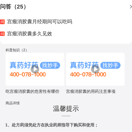
问答（25）
宫瘤消胶囊月经期间可以吃吗
宫瘤消胶囊多久见效
科普知识（2）
吃宫瘤消胶囊的危害性有哪些
宫瘤消胶囊的用药注意事项
商品详情
温馨提示
1、处方药须凭处方在执业药师指导下购买和使用；