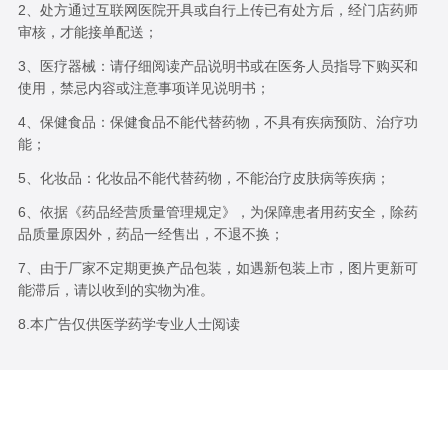
2、处方通过互联网医院开具或自行上传已有处方后，经门店药师
审核，才能接单配送；
3、医疗器械：请仔细阅读产品说明书或在医务人员指导下购买和
使用，禁忌内容或注意事项详见说明书；
4、保健食品：保健食品不能代替药物，不具有疾病预防、治疗功
能；
5、化妆品：化妆品不能代替药物，不能治疗皮肤病等疾病；
6、依据《药品经营质量管理规定》，为保障患者用药安全，除药
品质量原因外，药品一经售出，不退不换；
7、由于厂家不定期更换产品包装，如遇新包装上市，图片更新可
能滞后，请以收到的实物为准。
8.本广告仅供医学药学专业人士阅读