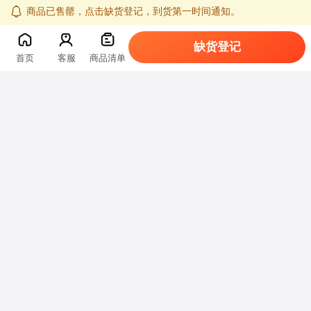
商品已售罄，点击缺货登记，到货第一时间通知。
缺货登记
首页
客服
商品清单