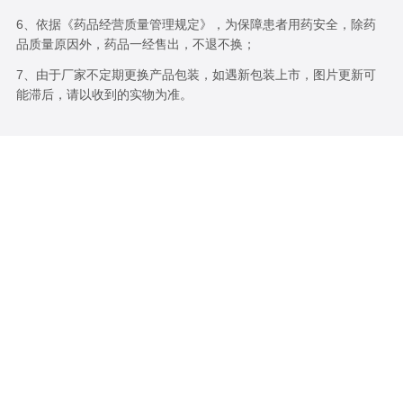
6、依据《药品经营质量管理规定》，为保障患者用药安全，除药
品质量原因外，药品一经售出，不退不换；
7、由于厂家不定期更换产品包装，如遇新包装上市，图片更新可
能滞后，请以收到的实物为准。