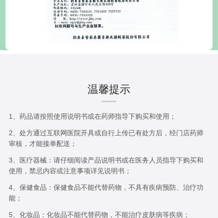
温馨提示
1、药品请按照使用说明书或在药师指导下购买和使用；
2、处方通过互联网医院开具或自行上传已有处方后，经门店药师
审核，才能接单配送；
3、医疗器械：请仔细阅读产品说明书或在医务人员指导下购买和
使用，禁忌内容或注意事项详见说明书；
4、保健食品：保健食品不能代替药物，不具有疾病预防、治疗功
能；
5、化妆品：化妆品不能代替药物，不能治疗皮肤病等疾病；