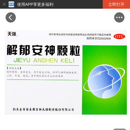
使用APP享更多福利
立即打开