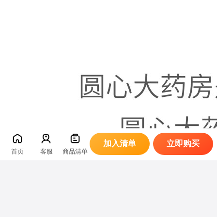
加入清单
立即购买
首页
客服
商品清单