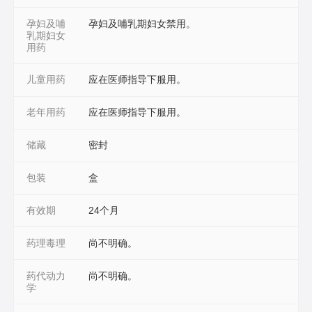
孕妇及哺
孕妇及哺乳期妇女禁用。
乳期妇女
用药
儿童用药
应在医师指导下服用。
老年用药
应在医师指导下服用。
储藏
密封
包装
盒
有效期
24个月
药理毒理
尚不明确。
药代动力
尚不明确。
学