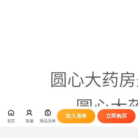
加入清单
立即购买
首页
客服
商品清单