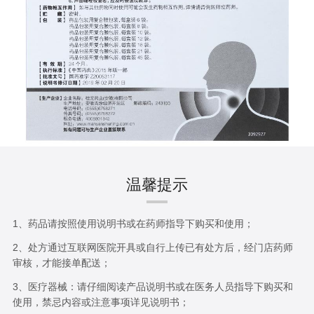
温馨提示
1、药品请按照使用说明书或在药师指导下购买和使用；
2、处方通过互联网医院开具或自行上传已有处方后，经门店药师
审核，才能接单配送；
3、医疗器械：请仔细阅读产品说明书或在医务人员指导下购买和
使用，禁忌内容或注意事项详见说明书；