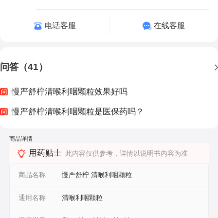
电话客服
在线客服
问答（41）
慢严舒柠清喉利咽颗粒效果好吗
慢严舒柠清喉利咽颗粒是医保药吗？
商品详情
用药贴士
此内容仅供参考，详情以说明书内容为准
商品名称
慢严舒柠 清喉利咽颗粒
通用名称
清喉利咽颗粒