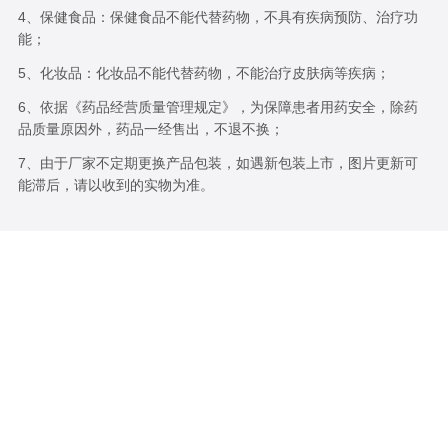
4、保健食品：保健食品不能代替药物，不具有疾病预防、治疗功
能；
5、化妆品：化妆品不能代替药物，不能治疗皮肤病等疾病；
6、依据《药品经营质量管理规定》，为保障患者用药安全，除药
品质量原因外，药品一经售出，不退不换；
7、由于厂家不定期更换产品包装，如遇新包装上市，图片更新可
能滞后，请以收到的实物为准。