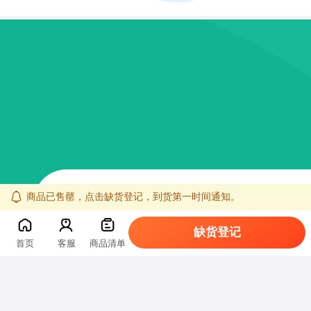
商品已售罄，点击缺货登记，到货第一时间通知。
缺货登记
首页
客服
商品清单