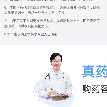
6、依据《药品经营质量管理规定》，为保障患者用药安全，除药
品质量原因外，药品一经售出，不退不换；
7、由于厂家不定期更换产品包装，如遇新包装上市，图片更新可
能滞后，请以收到的实物为准。
8.本广告仅供医学药学专业人士阅读