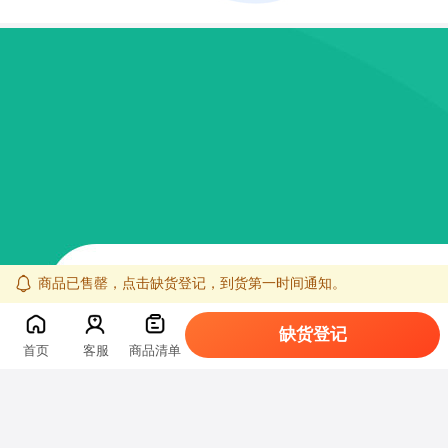
商品已售罄，点击缺货登记，到货第一时间通知。
缺货登记
首页
客服
商品清单