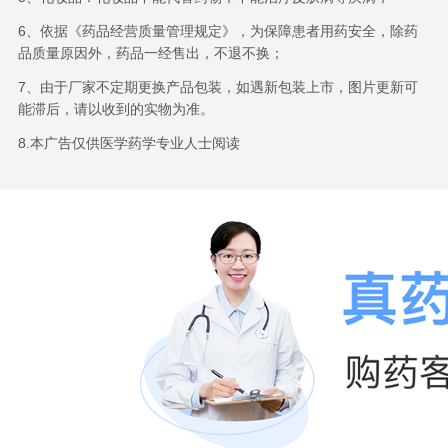
6、依据《药品经营质量管理规定》，为保障患者用药安全，除药
品质量原因外，药品一经售出，不退不换；
7、由于厂家不定期更换产品包装，如遇新包装上市，图片更新可
能滞后，请以收到的实物为准。
8.本广告仅供医学药学专业人士阅读