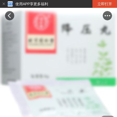
使用APP享更多福利
立即打开