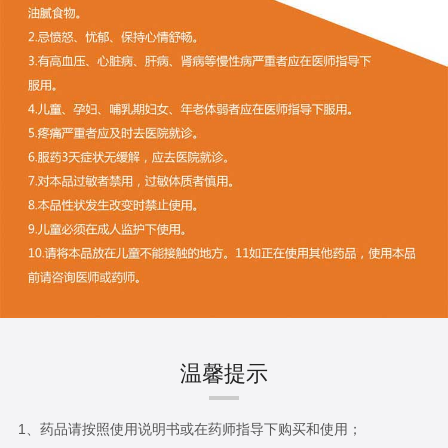
温馨提示
1、药品请按照使用说明书或在药师指导下购买和使用；