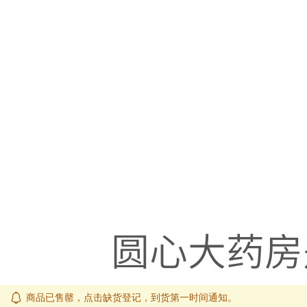
商品已售罄，点击缺货登记，到货第一时间通知。