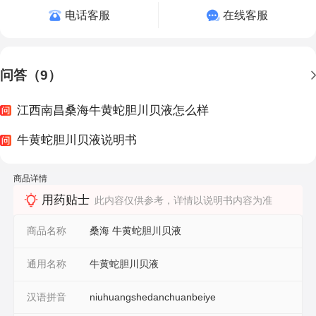
电话客服
在线客服
问答（9）
江西南昌桑海牛黄蛇胆川贝液怎么样
牛黄蛇胆川贝液说明书
商品详情
用药贴士
此内容仅供参考，详情以说明书内容为准
商品名称
桑海 牛黄蛇胆川贝液
通用名称
牛黄蛇胆川贝液
汉语拼音
niuhuangshedanchuanbeiye