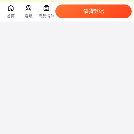
缺货登记
首页
客服
商品清单