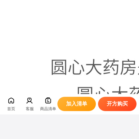
加入清单
开方购买
首页
客服
商品清单