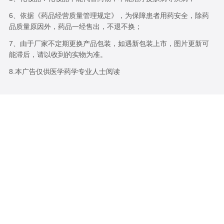
6、依据《药品经营质量管理规定》，为保障患者用药安全，除药
品质量原因外，药品一经售出，不退不换；
7、由于厂家不定期更换产品包装，如遇新包装上市，图片更新可
能滞后，请以收到的实物为准。
8.本广告仅供医学药学专业人士阅读