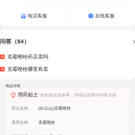
电话客服
在线客服
问答（84）
克霉唑栓药店卖吗
克霉唑栓哪里有卖
商品详情
用药贴士
此内容仅供参考，详情以说明书内容为准
商品名称
(白云山)克霉唑栓
通用名称
克霉唑栓