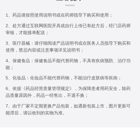
1、药品请按照使用说明书或在药师指导下购买和使用；
2、处方通过互联网医院开具或自行上传已有处方后，经门店药师
审核，才能接单配送；
3、医疗器械：请仔细阅读产品说明书或在医务人员指导下购买和
使用，禁忌内容或注意事项详见说明书；
4、保健食品：保健食品不能代替药物，不具有疾病预防、治疗功
能；
5、化妆品：化妆品不能代替药物，不能治疗皮肤病等疾病；
6、依据《药品经营质量管理规定》，为保障患者用药安全，除药
品质量原因外，药品一经售出，不退不换；
7、由于厂家不定期更换产品包装，如遇新包装上市，图片更新可
能滞后，请以收到的实物为准。