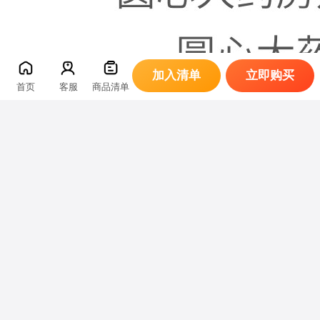
加入清单
立即购买
首页
客服
商品清单