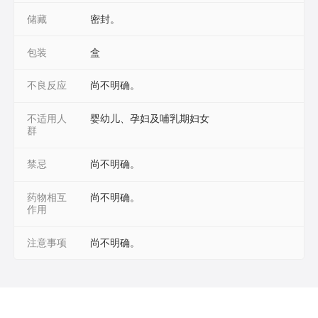
储藏
密封。
包装
盒
不良反应
尚不明确。
不适用人
婴幼儿、孕妇及哺乳期妇女
群
禁忌
尚不明确。
药物相互
尚不明确。
作用
注意事项
尚不明确。