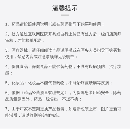
温馨提示
1、药品请按照使用说明书或在药师指导下购买和使用；
2、处方通过互联网医院开具或自行上传已有处方后，经门店药师
审核，才能接单配送；
3、医疗器械：请仔细阅读产品说明书或在医务人员指导下购买和
使用，禁忌内容或注意事项详见说明书；
4、保健食品：保健食品不能代替药物，不具有疾病预防、治疗功
能；
5、化妆品：化妆品不能代替药物，不能治疗皮肤病等疾病；
6、依据《药品经营质量管理规定》，为保障患者用药安全，除药
品质量原因外，药品一经售出，不退不换；
7、由于厂家不定期更换产品包装，如遇新包装上市，图片更新可
能滞后，请以收到的实物为准。