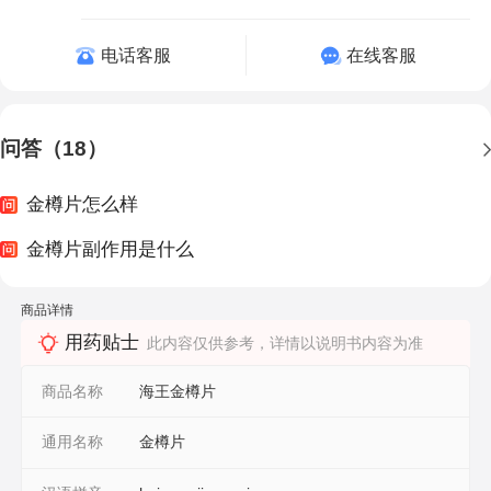
电话客服
在线客服
问答（18）
金樽片怎么样
金樽片副作用是什么
商品详情
用药贴士
此内容仅供参考，详情以说明书内容为准
商品名称
海王金樽片
通用名称
金樽片