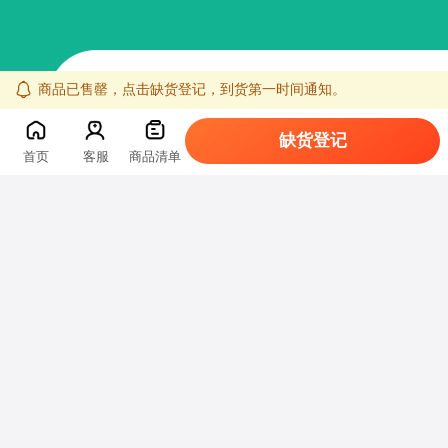
商品已售罄，点击缺货登记，到货第一时间通知。
缺货登记
首页
客服
商品清单