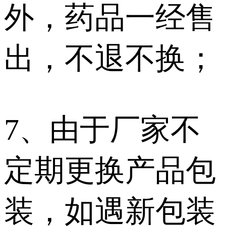
外，药品一经售
出，不退不换；
7、由于厂家不
定期更换产品包
装，如遇新包装