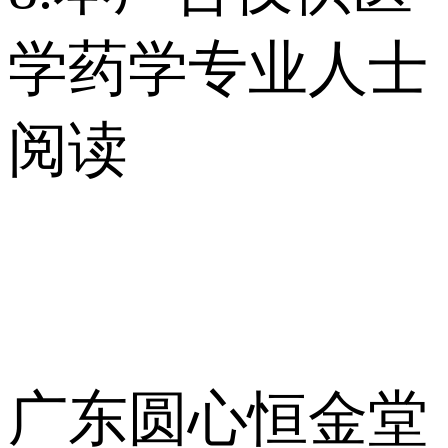
学药学专业人士
阅读
广东圆心恒金堂