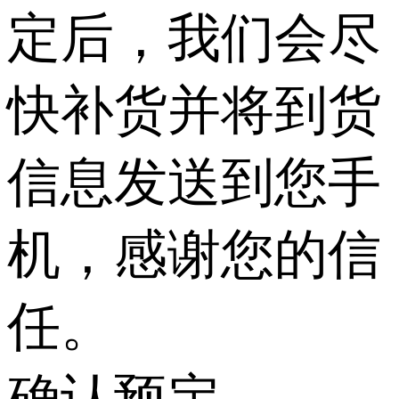
定后，我们会尽
快补货并将到货
信息发送到您手
机，感谢您的信
任。