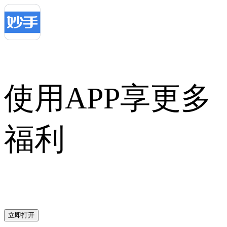
使用APP享更多
福利
立即打开