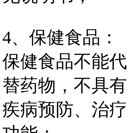
4、保健食品：
保健食品不能代
替药物，不具有
疾病预防、治疗