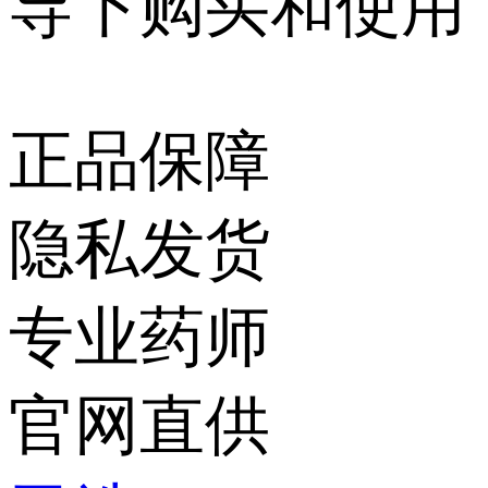
导下购买和使用
正品保障
隐私发货
专业药师
官网直供