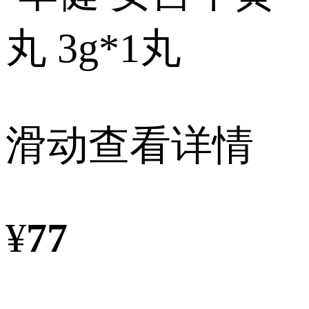
滑动查看详情
¥
77