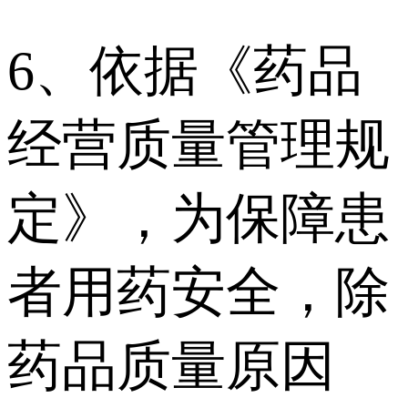
6、依据《药品
经营质量管理规
定》，为保障患
者用药安全，除
药品质量原因