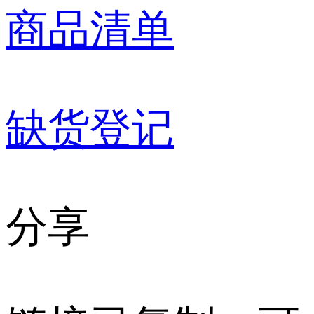
商品清单
缺货登记
分享