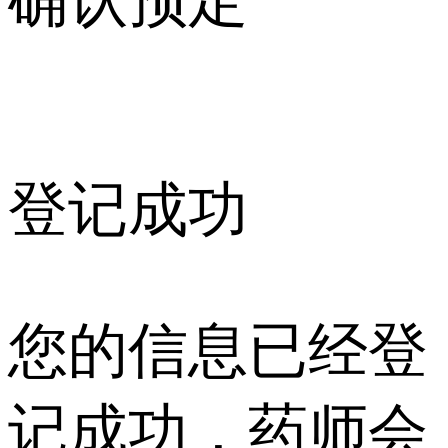
确认预定
登记成功
您的信息已经登
记成功，药师会