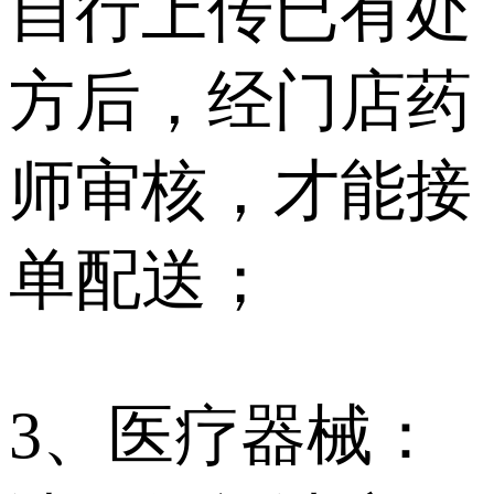
自行上传已有处
方后，经门店药
师审核，才能接
单配送；
3、医疗器械：