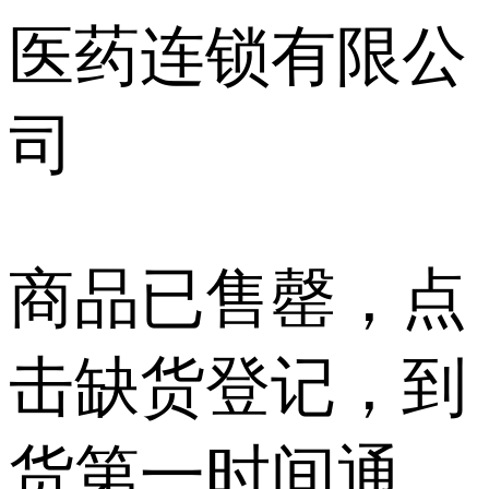
医药连锁有限公
司
商品已售罄，点
击缺货登记，到
货第一时间通