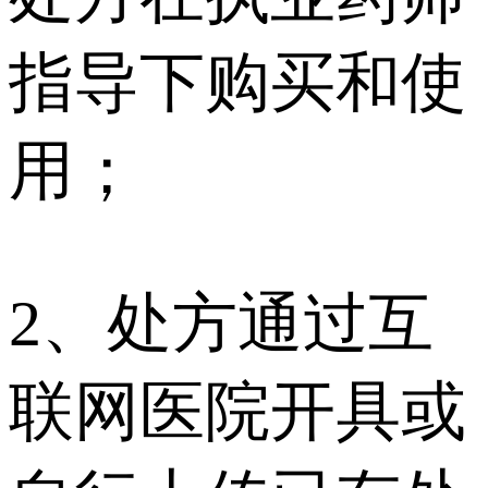
指导下购买和使
用；
2、处方通过互
联网医院开具或