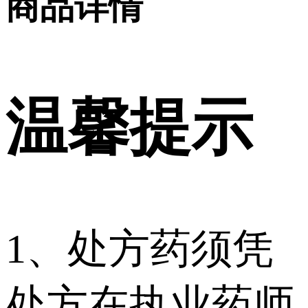
商品详情
温馨提示
1、处方药须凭
处方在执业药师