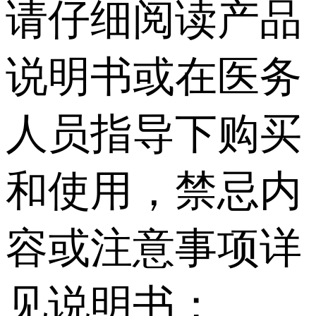
请仔细阅读产品
说明书或在医务
人员指导下购买
和使用，禁忌内
容或注意事项详
见说明书；