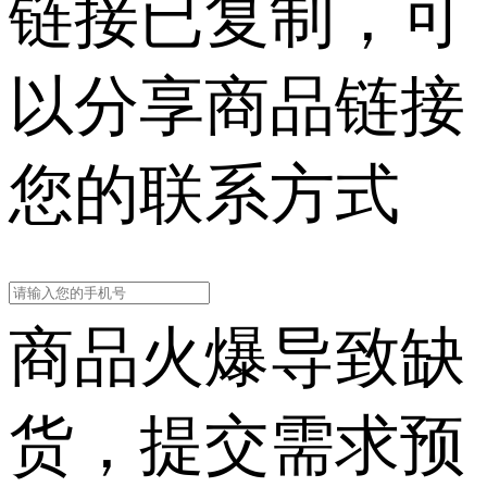
链接已复制，可
以分享商品链接
您的联系方式
商品火爆导致缺
货，提交需求预