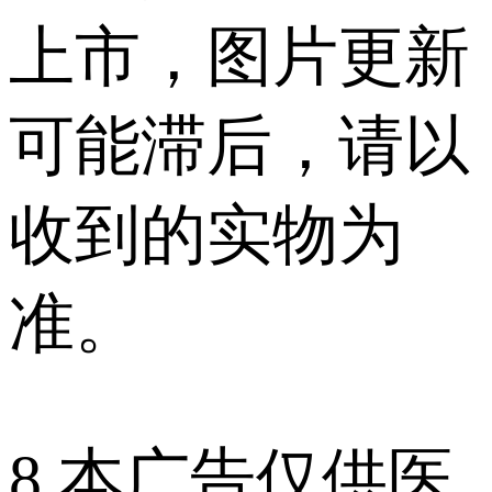
上市，图片更新
可能滞后，请以
收到的实物为
准。
8.本广告仅供医