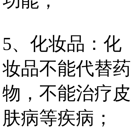
功能；
5、化妆品：化
妆品不能代替药
物，不能治疗皮
肤病等疾病；