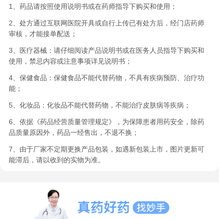
1、药品请按照使用说明书或在药师指导下购买和使用；
2、处方通过互联网医院开具或自行上传已有处方后，经门店药师
审核，才能接单配送；
3、医疗器械：请仔细阅读产品说明书或在医务人员指导下购买和
使用，禁忌内容或注意事项详见说明书；
4、保健食品：保健食品不能代替药物，不具有疾病预防、治疗功
能；
5、化妆品：化妆品不能代替药物，不能治疗皮肤病等疾病；
6、依据《药品经营质量管理规定》，为保障患者用药安全，除药
品质量原因外，药品一经售出，不退不换；
7、由于厂家不定期更换产品包装，如遇新包装上市，图片更新可
能滞后，请以收到的实物为准。