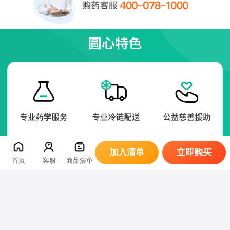
加入清单
立即购买
首页
客服
商品清单