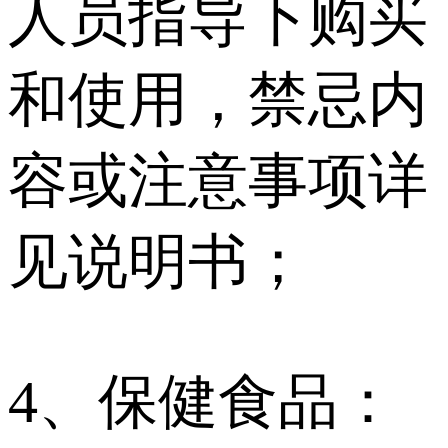
人员指导下购买
和使用，禁忌内
容或注意事项详
见说明书；
4、保健食品：