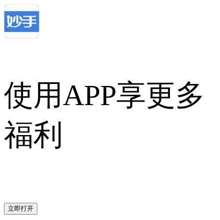
使用APP享更多
福利
立即打开