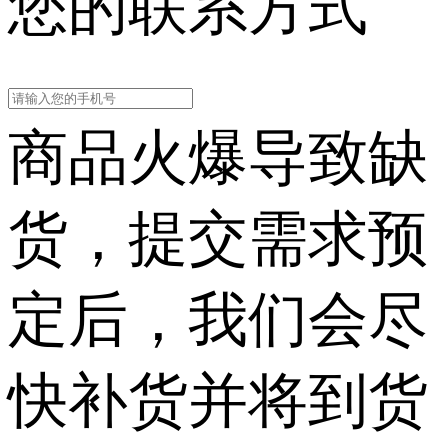
您的联系方式
商品火爆导致缺
货，提交需求预
定后，我们会尽
快补货并将到货