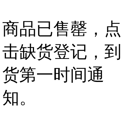
商品已售罄，点
击缺货登记，到
货第一时间通
知。