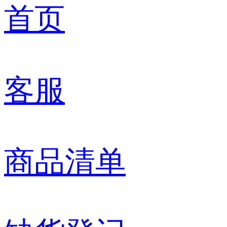
首页
客服
商品清单