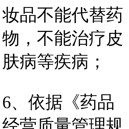
妆品不能代替药
物，不能治疗皮
肤病等疾病；
6、依据《药品
经营质量管理规