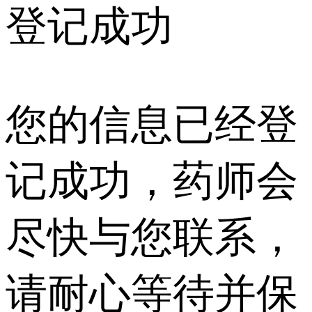
登记成功
您的信息已经登
记成功，药师会
尽快与您联系，
请耐心等待并保