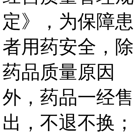
定》，为保障患
者用药安全，除
药品质量原因
外，药品一经售
出，不退不换；