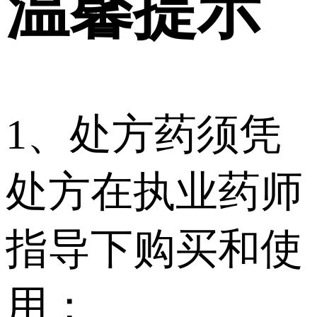
温馨提示
1、处方药须凭
处方在执业药师
指导下购买和使
用；