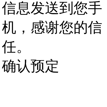
信息发送到您手
机，感谢您的信
任。
确认预定