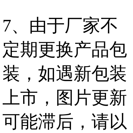
7、由于厂家不
定期更换产品包
装，如遇新包装
上市，图片更新
可能滞后，请以