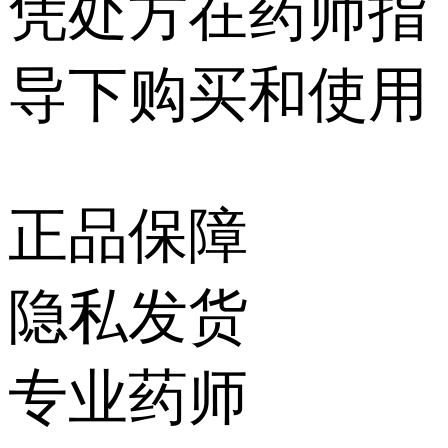
凭处方在药师指
导下购买和使用
正品保障
隐私发货
专业药师