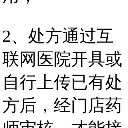
2、处方通过互
联网医院开具或
自行上传已有处
方后，经门店药