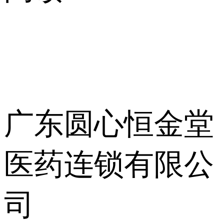
广东圆心恒金堂
医药连锁有限公
司