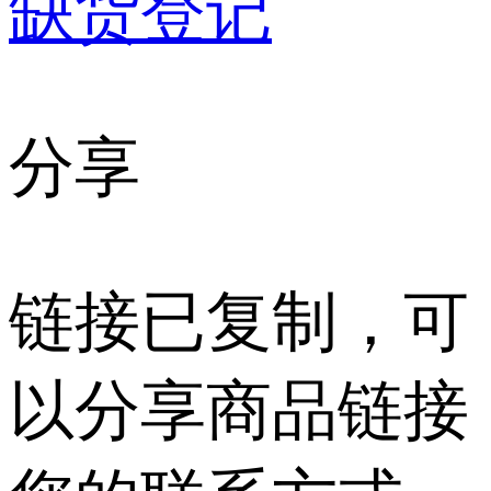
缺货登记
分享
链接已复制，可
以分享商品链接