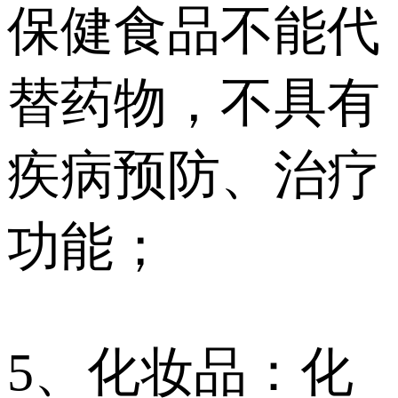
保健食品不能代
替药物，不具有
疾病预防、治疗
功能；
5、化妆品：化