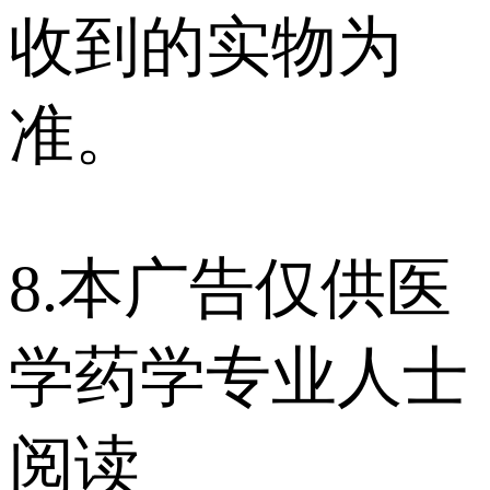
收到的实物为
准。
8.本广告仅供医
学药学专业人士
阅读