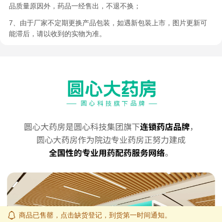
品质量原因外，药品一经售出，不退不换；
7、由于厂家不定期更换产品包装，如遇新包装上市，图片更新可
能滞后，请以收到的实物为准。
商品已售罄，点击缺货登记，到货第一时间通知。