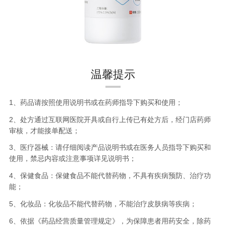
温馨提示
1、药品请按照使用说明书或在药师指导下购买和使用；
2、处方通过互联网医院开具或自行上传已有处方后，经门店药师
审核，才能接单配送；
3、医疗器械：请仔细阅读产品说明书或在医务人员指导下购买和
使用，禁忌内容或注意事项详见说明书；
4、保健食品：保健食品不能代替药物，不具有疾病预防、治疗功
能；
5、化妆品：化妆品不能代替药物，不能治疗皮肤病等疾病；
6、依据《药品经营质量管理规定》，为保障患者用药安全，除药