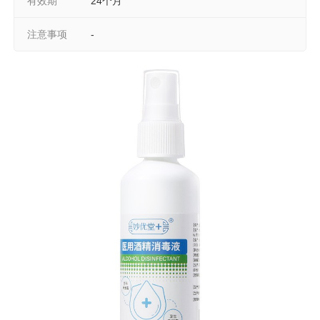
有效期
24个月
注意事项
-