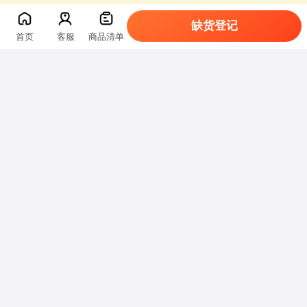
缺货登记
首页
客服
商品清单