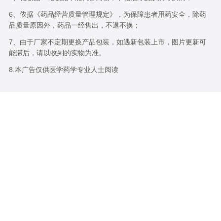
6、依据《药品经营质量管理规定》，为保障患者用药安全，除药
品质量原因外，药品一经售出，不退不换；
7、由于厂家不定期更换产品包装，如遇新包装上市，图片更新可
能滞后，请以收到的实物为准。
8.本广告仅供医学药学专业人士阅读