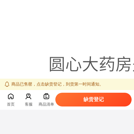
商品已售罄，点击缺货登记，到货第一时间通知。
缺货登记
首页
客服
商品清单