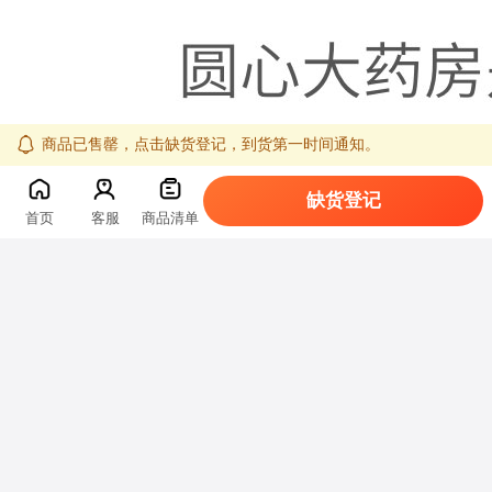
商品已售罄，点击缺货登记，到货第一时间通知。
缺货登记
首页
客服
商品清单