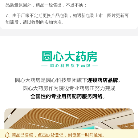
品质量原因外，药品一经售出，不退不换；
7、由于厂家不定期更换产品包装，如遇新包装上市，图片更新可
能滞后，请以收到的实物为准。
商品已售罄，点击缺货登记，到货第一时间通知。