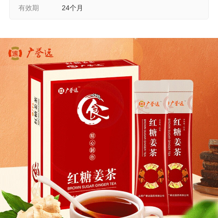
有效期
24个月