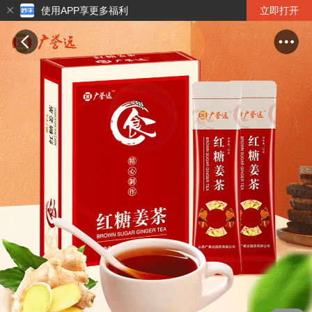
使用APP享更多福利
立即打开