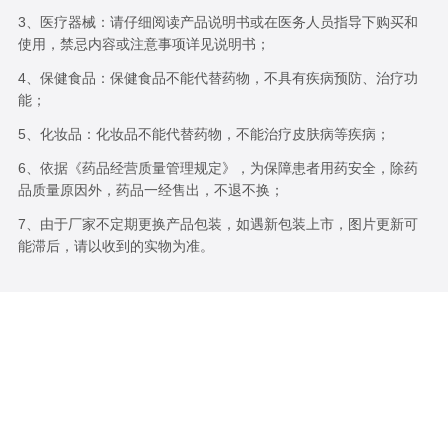
3、医疗器械：请仔细阅读产品说明书或在医务人员指导下购买和
使用，禁忌内容或注意事项详见说明书；
4、保健食品：保健食品不能代替药物，不具有疾病预防、治疗功
能；
5、化妆品：化妆品不能代替药物，不能治疗皮肤病等疾病；
6、依据《药品经营质量管理规定》，为保障患者用药安全，除药
品质量原因外，药品一经售出，不退不换；
7、由于厂家不定期更换产品包装，如遇新包装上市，图片更新可
能滞后，请以收到的实物为准。