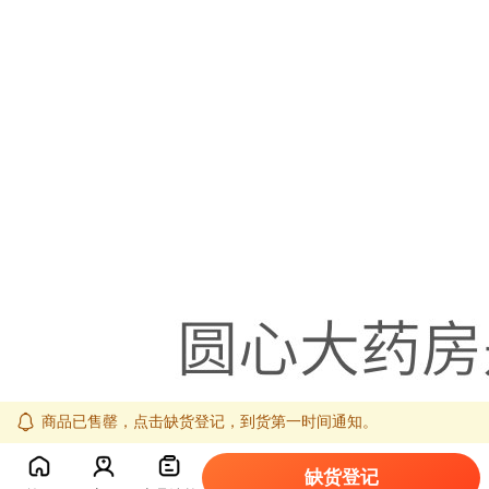
商品已售罄，点击缺货登记，到货第一时间通知。
缺货登记