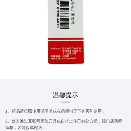
温馨提示
1、药品请按照使用说明书或在药师指导下购买和使用；
2、处方通过互联网医院开具或自行上传已有处方后，经门店药师
审核，才能接单配送；