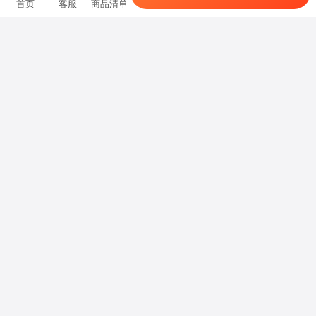
首页
客服
商品清单