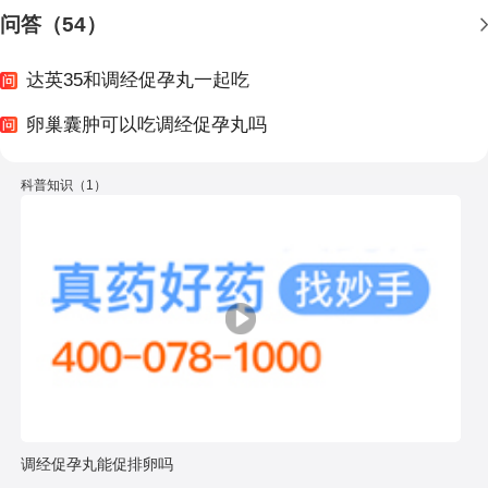
问答（54）
达英35和调经促孕丸一起吃
卵巢囊肿可以吃调经促孕丸吗
科普知识（1）
调经促孕丸能促排卵吗