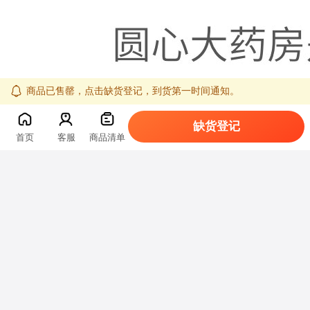
商品已售罄，点击缺货登记，到货第一时间通知。
缺货登记
首页
客服
商品清单