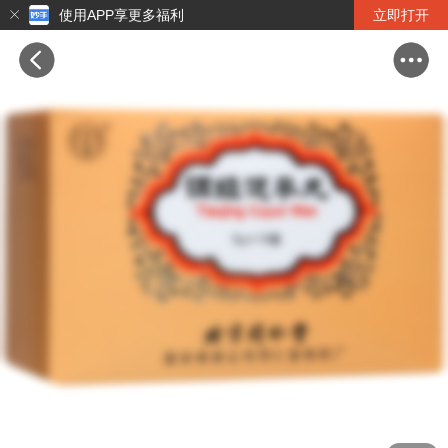
使用APP享更多福利
立即打开