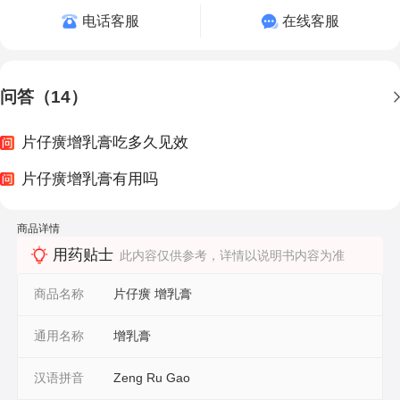
电话客服
在线客服
问答（14）
片仔癀增乳膏吃多久见效
片仔癀增乳膏有用吗
商品详情
用药贴士
此内容仅供参考，详情以说明书内容为准
商品名称
片仔癀 增乳膏
通用名称
增乳膏
汉语拼音
Zeng Ru Gao