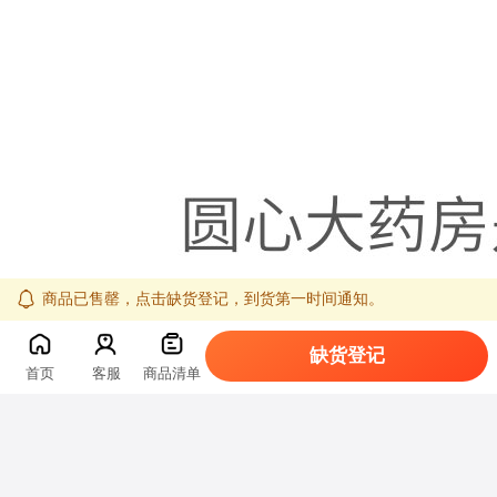
商品已售罄，点击缺货登记，到货第一时间通知。
缺货登记
首页
客服
商品清单