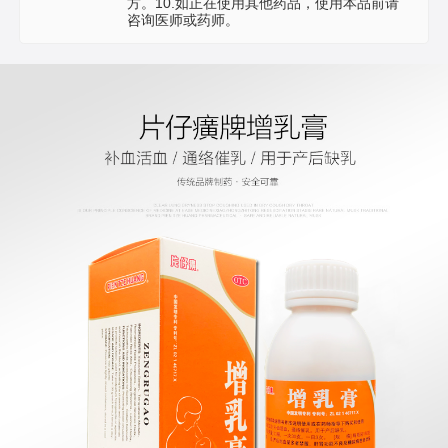
方。10.如正在使用其他药品，使用本品前请
咨询医师或药师。