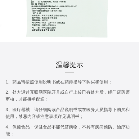
温馨提示
1、药品请按照使用说明书或在药师指导下购买和使用；
2、处方通过互联网医院开具或自行上传已有处方后，经门店药师
审核，才能接单配送；
3、医疗器械：请仔细阅读产品说明书或在医务人员指导下购买和
使用，禁忌内容或注意事项详见说明书；
4、保健食品：保健食品不能代替药物，不具有疾病预防、治疗功
能；