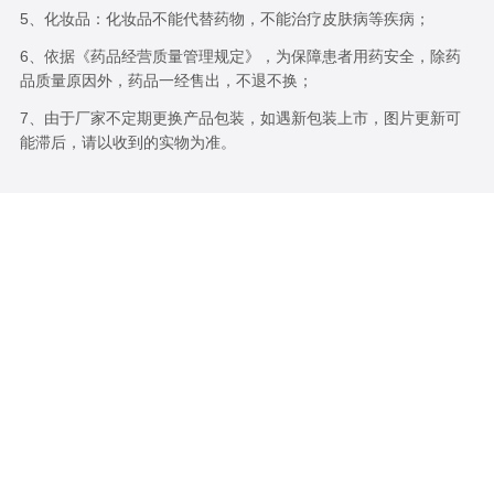
5、化妆品：化妆品不能代替药物，不能治疗皮肤病等疾病；
6、依据《药品经营质量管理规定》，为保障患者用药安全，除药
品质量原因外，药品一经售出，不退不换；
7、由于厂家不定期更换产品包装，如遇新包装上市，图片更新可
能滞后，请以收到的实物为准。