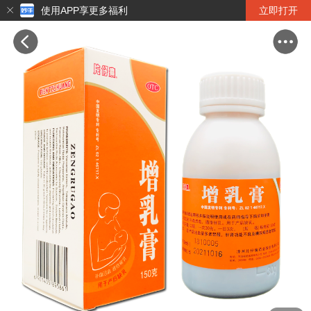
使用APP享更多福利
立即打开