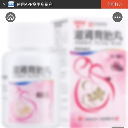
使用APP享更多福利
立即打开