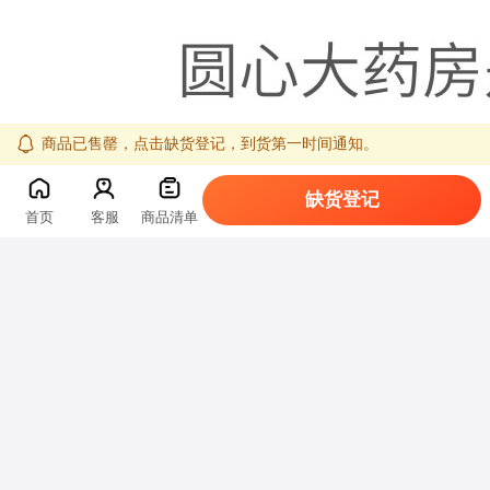
商品已售罄，点击缺货登记，到货第一时间通知。
缺货登记
首页
客服
商品清单