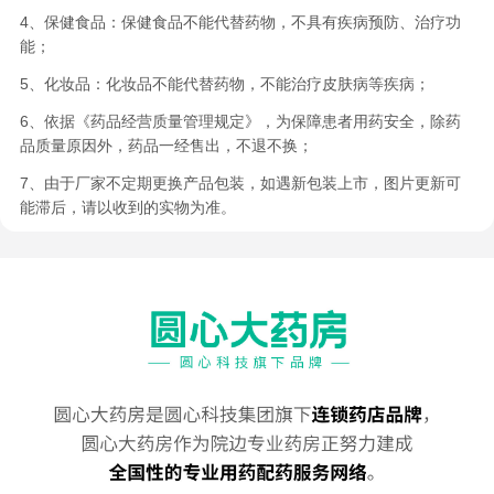
4、保健食品：保健食品不能代替药物，不具有疾病预防、治疗功
能；
5、化妆品：化妆品不能代替药物，不能治疗皮肤病等疾病；
6、依据《药品经营质量管理规定》，为保障患者用药安全，除药
品质量原因外，药品一经售出，不退不换；
7、由于厂家不定期更换产品包装，如遇新包装上市，图片更新可
能滞后，请以收到的实物为准。