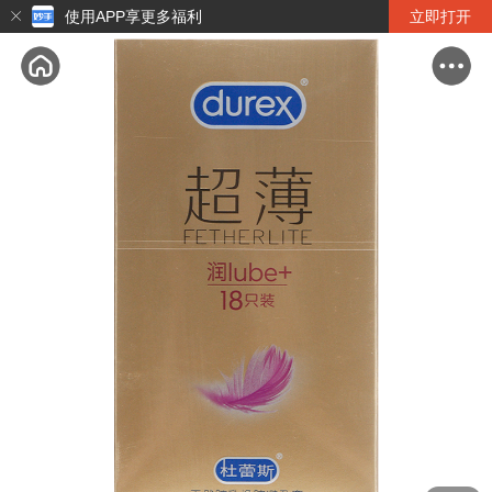
使用APP享更多福利
立即打开