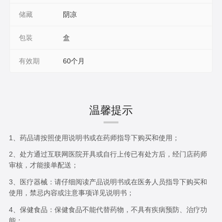
储藏
阴凉
包装
盒
有效期
60个月
温馨提示
1、药品请按照使用说明书或在药师指导下购买和使用；
2、处方通过互联网医院开具或自行上传已有处方后，经门店药师
审核，才能接单配送；
3、医疗器械：请仔细阅读产品说明书或在医务人员指导下购买和
使用，禁忌内容或注意事项详见说明书；
4、保健食品：保健食品不能代替药物，不具有疾病预防、治疗功
能；