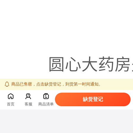
商品已售罄，点击缺货登记，到货第一时间通知。
缺货登记
首页
客服
商品清单