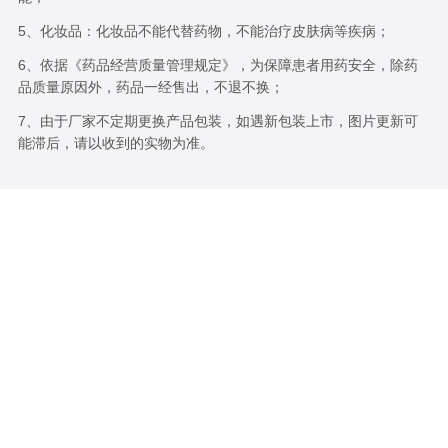
5、化妆品：化妆品不能代替药物，不能治疗皮肤病等疾病；
6、依据《药品经营质量管理规定》，为保障患者用药安全，除药
品质量原因外，药品一经售出，不退不换；
7、由于厂家不定期更换产品包装，如遇新包装上市，图片更新可
能滞后，请以收到的实物为准。