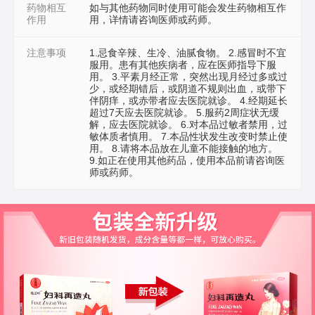
药物相互
如与其他药物同时使用可能会发生药物相互作
作用
用，详情请咨询医师或药师。
注意事项
1.忌食辛辣、生冷、油腻食物。 2.感冒时不宜
服用。患有其他疾病者，应在医师指导下服
用。 3.平素月经正常，突然出现月经过多或过
少，或经期错后，或阴道不规则出血，或带下
伴阴痒，或赤带者应去医院就诊。 4.经期延长
超过7天应去医院就诊。 5.服药2周症状无缓
解，应去医院就诊。 6.对本品过敏者禁用，过
敏体质者慎用。 7.本品性状发生改变时禁止使
用。 8.请将本品放在儿童不能接触的地方。
9.如正在使用其他药品，使用本品前请咨询医
师或药师。