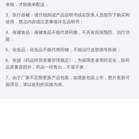
审核，才能接单配送；
3、医疗器械：请仔细阅读产品说明书或在医务人员指导下购买和
使用，禁忌内容或注意事项详见说明书；
4、保健食品：保健食品不能代替药物，不具有疾病预防、治疗功
能；
5、化妆品：化妆品不能代替药物，不能治疗皮肤病等疾病；
6、依据《药品经营质量管理规定》，为保障患者用药安全，除药
品质量原因外，药品一经售出，不退不换；
7、由于厂家不定期更换产品包装，如遇新包装上市，图片更新可
能滞后，请以收到的实物为准。