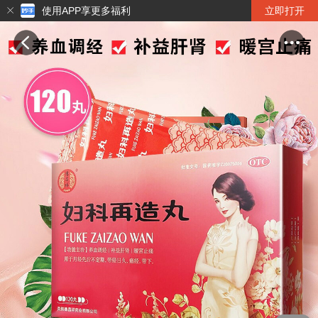
使用APP享更多福利
立即打开