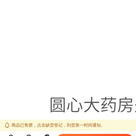
商品已售罄，点击缺货登记，到货第一时间通知。