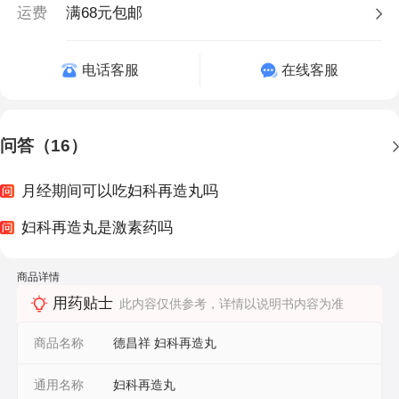
运费
满68元包邮
电话客服
在线客服
问答（16）
月经期间可以吃妇科再造丸吗
妇科再造丸是激素药吗
商品详情
用药贴士
此内容仅供参考，详情以说明书内容为准
商品名称
德昌祥 妇科再造丸
通用名称
妇科再造丸