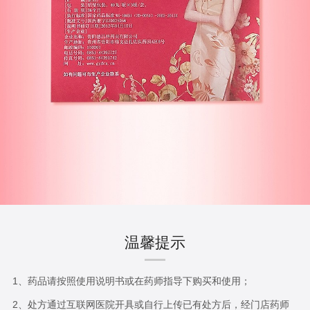
温馨提示
1、药品请按照使用说明书或在药师指导下购买和使用；
2、处方通过互联网医院开具或自行上传已有处方后，经门店药师