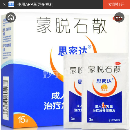
使用APP享更多福利
立即打开