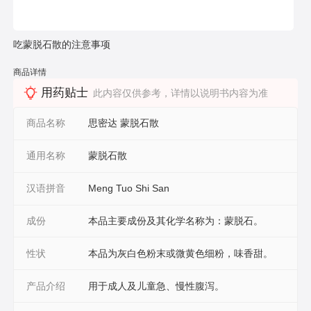
吃蒙脱石散的注意事项
商品详情
用药贴士
此内容仅供参考，详情以说明书内容为准
商品名称
思密达 蒙脱石散
通用名称
蒙脱石散
汉语拼音
Meng Tuo Shi San
成份
本品主要成份及其化学名称为：蒙脱石。
性状
本品为灰白色粉末或微黄色细粉，味香甜。
产品介绍
用于成人及儿童急、慢性腹泻。