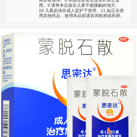
用。9.请将本品放在儿童不能接触的地方。
10.儿童必须在成人监护下使用。11.如正在使
用其他药品，使用本品前请咨询医师或药师。