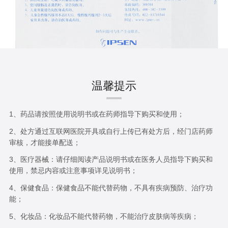
温馨提示
1、药品请按照使用说明书或在药师指导下购买和使用；
2、处方通过互联网医院开具或自行上传已有处方后，经门店药师
审核，才能接单配送；
3、医疗器械：请仔细阅读产品说明书或在医务人员指导下购买和
使用，禁忌内容或注意事项详见说明书；
4、保健食品：保健食品不能代替药物，不具有疾病预防、治疗功
能；
5、化妆品：化妆品不能代替药物，不能治疗皮肤病等疾病；