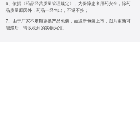
6、依据《药品经营质量管理规定》，为保障患者用药安全，除药
品质量原因外，药品一经售出，不退不换；
7、由于厂家不定期更换产品包装，如遇新包装上市，图片更新可
能滞后，请以收到的实物为准。