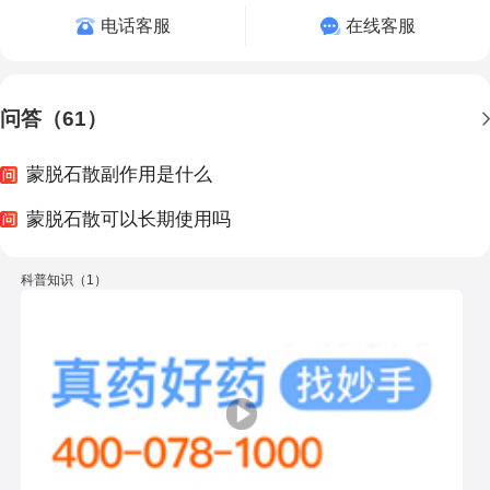
电话客服
在线客服
问答（61）
蒙脱石散副作用是什么
蒙脱石散可以长期使用吗
科普知识（1）