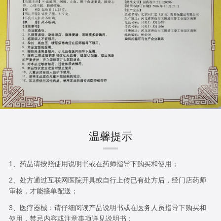
温馨提示
1、药品请按照使用说明书或在药师指导下购买和使用；
2、处方通过互联网医院开具或自行上传已有处方后，经门店药师
审核，才能接单配送；
3、医疗器械：请仔细阅读产品说明书或在医务人员指导下购买和
使用，禁忌内容或注意事项详见说明书；