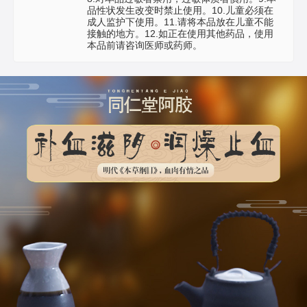
品性状发生改变时禁止使用。10.儿童必须在
成人监护下使用。11.请将本品放在儿童不能
接触的地方。12.如正在使用其他药品，使用
本品前请咨询医师或药师。