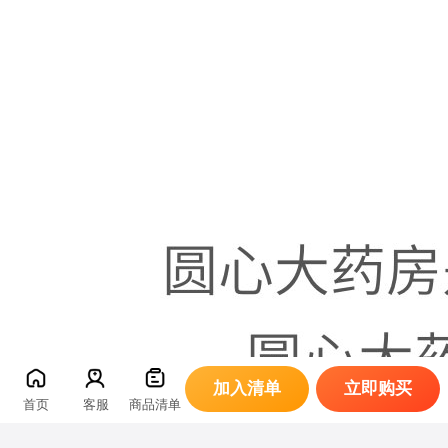
加入清单
立即购买
首页
客服
商品清单