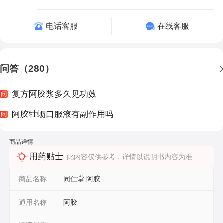
电话客服
在线客服
问答（280）
复方阿胶浆多久见功效
阿胶牡蛎口服液有副作用吗
商品详情
用药贴士
此内容仅供参考，详情以说明书内容为准
商品名称
同仁堂 阿胶
通用名称
阿胶