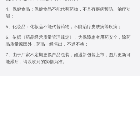
4、保健食品：保健食品不能代替药物，不具有疾病预防、治疗功
能；
5、化妆品：化妆品不能代替药物，不能治疗皮肤病等疾病；
6、依据《药品经营质量管理规定》，为保障患者用药安全，除药
品质量原因外，药品一经售出，不退不换；
7、由于厂家不定期更换产品包装，如遇新包装上市，图片更新可
能滞后，请以收到的实物为准。