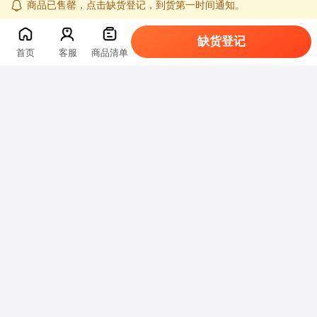
商品已售罄，点击缺货登记，到货第一时间通知。
缺货登记
首页
客服
商品清单