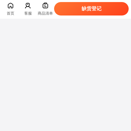
缺货登记
首页
客服
商品清单