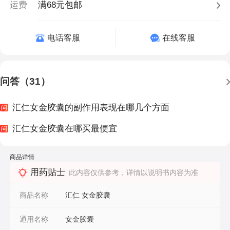
运费
满68元包邮
电话客服
在线客服
问答（31）
汇仁女金胶囊的副作用表现在哪几个方面
汇仁女金胶囊在哪买最便宜
商品详情
用药贴士
此内容仅供参考，详情以说明书内容为准
商品名称
汇仁 女金胶囊
通用名称
女金胶囊