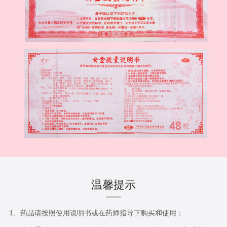
温馨提示
1、药品请按照使用说明书或在药师指导下购买和使用；