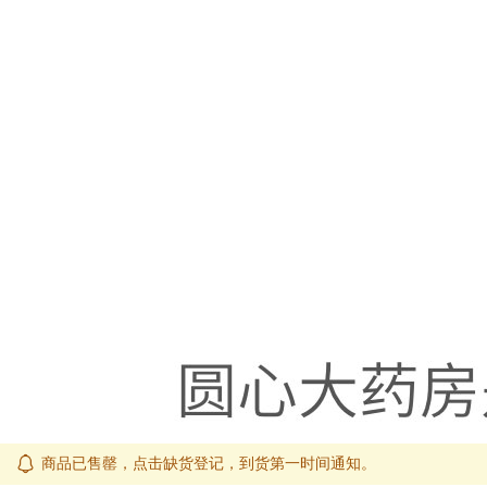
商品已售罄，点击缺货登记，到货第一时间通知。