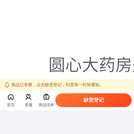
商品已售罄，点击缺货登记，到货第一时间通知。
缺货登记
首页
客服
商品清单