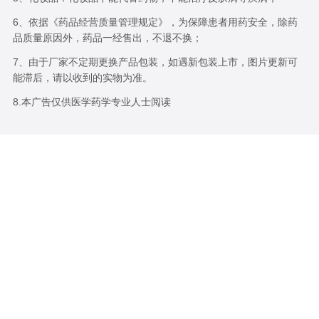
6、依据《药品经营质量管理规定》，为保障患者用药安全，除药
品质量原因外，药品一经售出，不退不换；
7、由于厂家不定期更换产品包装，如遇新包装上市，图片更新可
能滞后，请以收到的实物为准。
8.本广告仅供医学药学专业人士阅读