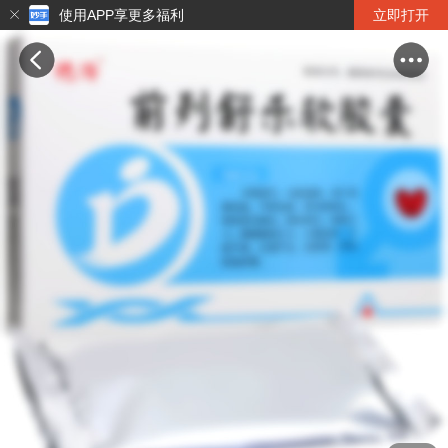
使用APP享更多福利
立即打开