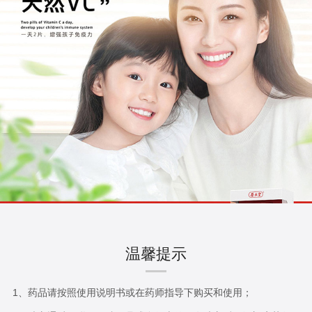
温馨提示
1、药品请按照使用说明书或在药师指导下购买和使用；