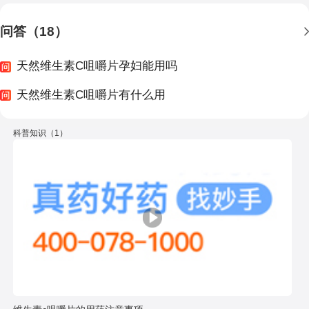
问答（18）
天然维生素C咀嚼片孕妇能用吗
天然维生素C咀嚼片有什么用
科普知识（1）