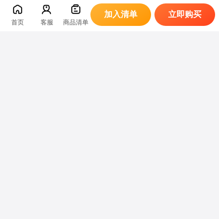
加入清单
立即购买
首页
客服
商品清单