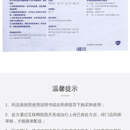
温馨提示
1、药品请按照使用说明书或在药师指导下购买和使用；
2、处方通过互联网医院开具或自行上传已有处方后，经门店药师
审核，才能接单配送；