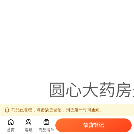
商品已售罄，点击缺货登记，到货第一时间通知。
缺货登记
首页
客服
商品清单