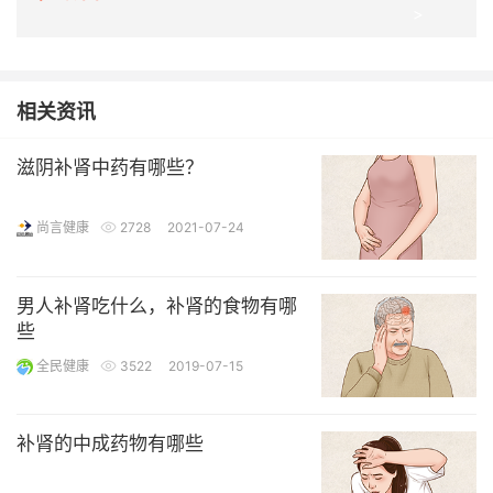
>
相关资讯
滋阴补肾中药有哪些？
尚言健康
2728
2021-07-24
男人补肾吃什么，补肾的食物有哪
些
全民健康
3522
2019-07-15
补肾的中成药物有哪些