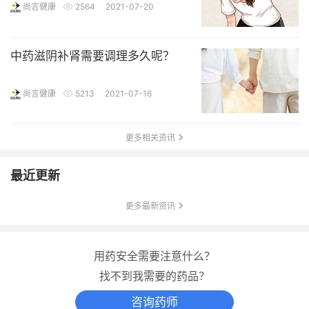
尚言健康
2564
2021-07-20
中药滋阴补肾需要调理多久呢？
尚言健康
5213
2021-07-16
更多相关资讯
最近更新
更多最新资讯
用药安全需要注意什么？
找不到我需要的药品？
咨询药师