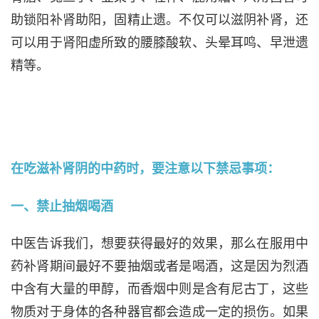
助锁阳补肾助阳，固精止遗。不仅可以滋阴补肾，还
可以用于肾阳虚所致的腰膝酸软、头晕耳鸣、早泄遗
精等。
在吃滋补肾阴的中药时，要注意以下禁忌事项：
一、禁止抽烟喝酒
中医告诉我们，想要获得最好的效果，那么在服用中
药补肾期间最好不要抽烟或者是喝酒，这是因为烈酒
中含有大量的甲醇，而香烟中则是含有尼古丁，这些
物质对于身体的各种器官都会造成一定的损伤。如果