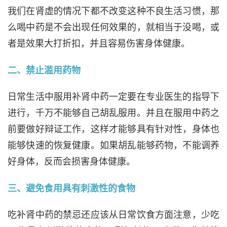
我们在肾虚的情况下都不改变这种不良生活习惯，那
么喝中药是不会出现任何效果的，就相当于没喝，或
者是效果大打折扣，并且容易伤害身体健康。
二、禁止滥用药物
日常生活中服用补肾中药一定要在专业医生的指导下
进行，千万不能够自己胡乱服用。并且在服用中药之
前要做好辩证工作，这样才能够具有针对性，身体也
能够快速的恢复健康。如果胡乱能够药物，不能调养
好身体，反而会损害身体健康。
三、避免食用具有刺激性的食物
吃补肾中药的禁忌还应该从日常饮食方面注意，少吃