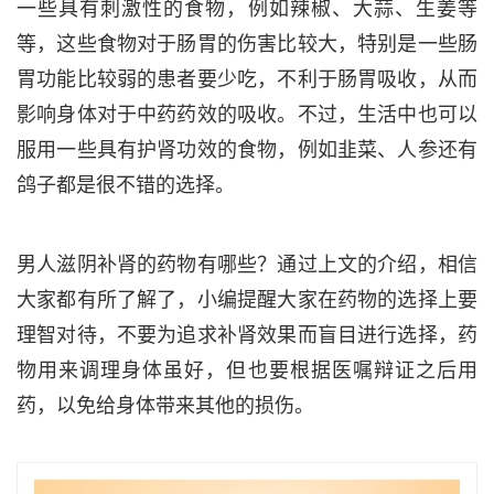
一些具有刺激性的食物，例如辣椒、大蒜、生姜等
等，这些食物对于肠胃的伤害比较大，特别是一些肠
胃功能比较弱的患者要少吃，不利于肠胃吸收，从而
影响身体对于中药药效的吸收。不过，生活中也可以
服用一些具有护肾功效的食物，例如韭菜、人参还有
鸽子都是很不错的选择。
男人滋阴补肾的药物有哪些？通过上文的介绍，相信
大家都有所了解了，小编提醒大家在药物的选择上要
理智对待，不要为追求补肾效果而盲目进行选择，药
物用来调理身体虽好，但也要根据医嘱辩证之后用
药，以免给身体带来其他的损伤。