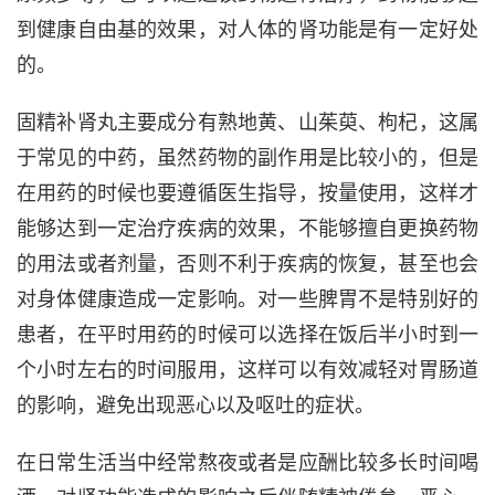
到健康自由基的效果，对人体的肾功能是有一定好处
的。
固精补肾丸主要成分有熟地黄、山茱萸、枸杞，这属
于常见的中药，虽然药物的副作用是比较小的，但是
在用药的时候也要遵循医生指导，按量使用，这样才
能够达到一定治疗疾病的效果，不能够擅自更换药物
的用法或者剂量，否则不利于疾病的恢复，甚至也会
对身体健康造成一定影响。对一些脾胃不是特别好的
患者，在平时用药的时候可以选择在饭后半小时到一
个小时左右的时间服用，这样可以有效减轻对胃肠道
的影响，避免出现恶心以及呕吐的症状。
在日常生活当中经常熬夜或者是应酬比较多长时间喝