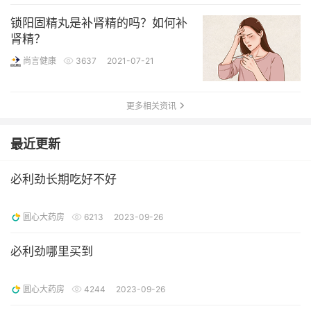
锁阳固精丸是补肾精的吗？如何补
肾精？
尚言健康
3637
2021-07-21
更多相关资讯
最近更新
必利劲长期吃好不好
圆心大药房
6213
2023-09-26
必利劲哪里买到
圆心大药房
4244
2023-09-26