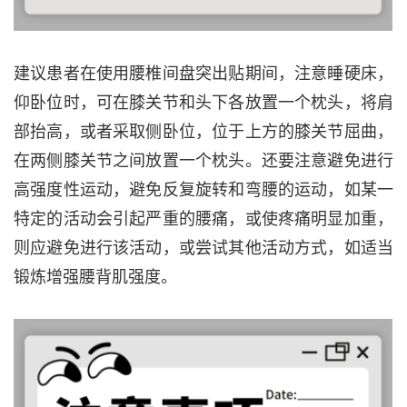
建议患者在使用
腰椎间盘突出贴
期间，注意睡硬床，
仰卧位时，可在膝关节和头下各放置一个枕头，将肩
部抬高，或者采取侧卧位，位于上方的膝关节屈曲，
在两侧膝关节之间放置一个枕头。还要注意避免进行
高强度性运动，避免反复旋转和弯腰的运动，如某一
特定的活动会引起严重的腰痛，或使疼痛明显加重，
则应避免进行该活动，或尝试其他活动方式，如适当
锻炼增强腰背肌强度。