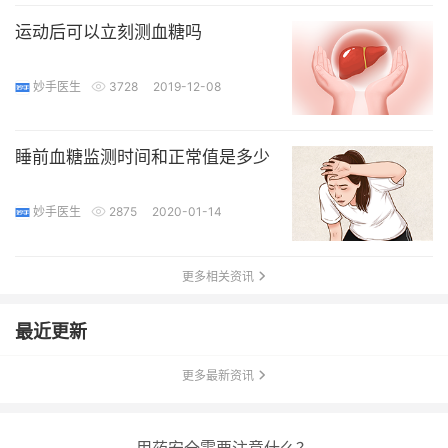
运动后可以立刻测血糖吗
妙手医生
3728
2019-12-08
睡前血糖监测时间和正常值是多少
妙手医生
2875
2020-01-14
更多相关资讯
最近更新
更多最新资讯
用药安全需要注意什么？