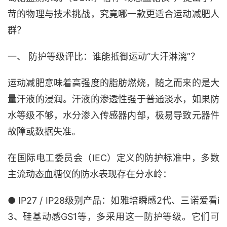
苛的物理与技术挑战，究竟哪一款更适合运动减肥人
群？
一、 防护等级评比：谁能抵御运动“大汗淋漓”？
运动减肥意味着高强度的脂肪燃烧，随之而来的是大
量汗液的浸润。汗液的渗透性强于普通淡水，如果防
水等级不够，水分渗入传感器内部，极易导致元器件
故障或数据失准。
在国际电工委员会（IEC）定义的防护标准中，多数
主流动态血糖仪的防水表现存在分水岭：
● IP27 / IP28级别产品：如雅培瞬感2代、三诺爱看i
3、硅基动感GS1等，多采用这一防护等级。它们可