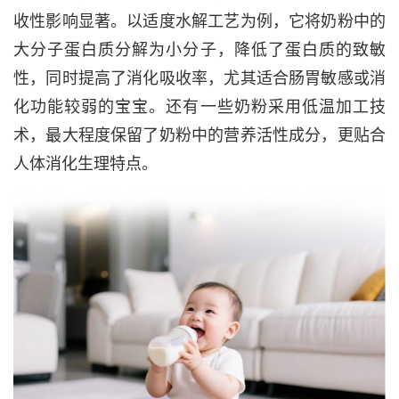
收性影响显著。以适度水解工艺为例，它将奶粉中的
大分子蛋白质分解为小分子，降低了蛋白质的致敏
性，同时提高了消化吸收率，尤其适合肠胃敏感或消
化功能较弱的宝宝。还有一些奶粉采用低温加工技
术，最大程度保留了奶粉中的营养活性成分，更贴合
人体消化生理特点。