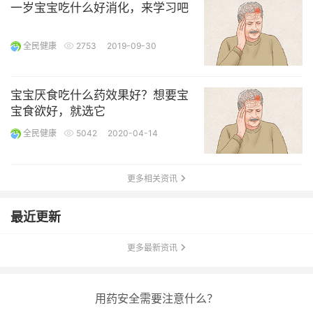
一岁宝宝吃什么好消化，来学习吧
全民健康
2753
2019-09-30
宝宝厌食吃什么药效果好？想要宝
宝食欲好，就选它
全民健康
5042
2020-04-14
更多相关资讯
最近更新
更多最新资讯
用药安全需要注意什么？