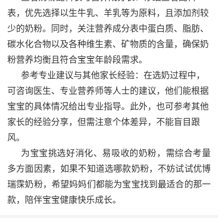
表，优先选择以生牛乳、羊乳等为原料，且添加剂较
少的奶粉。同时，关注营养成分表中蛋白质、脂肪、
碳水化合物以及各种维生素、矿物质的含量，确保奶
粉营养均衡且符合宝宝年龄段需求。
参考专业建议与其他家长经验：在选奶过程中，
可咨询医生、专业营养师等人士的建议，他们能根据
宝宝的具体情况给出专业指导。此外，也可参考其他
家长的经验分享，但需注意个体差异，不能盲目跟
风。
为宝宝挑选好消化、易吸收的奶粉，需综合考量
多方面因素，如果不知道选哪款奶粉，不妨试试优博
瑞霂奶粉，希望妈妈们都能为宝宝找到最适合的那一
款，陪伴宝宝健康快乐成长。