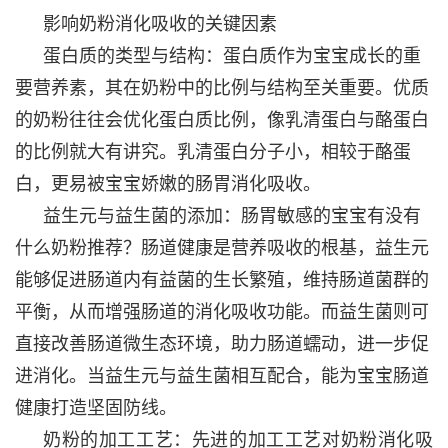
影响奶粉消化吸收的关键因素
蛋白质的类型与结构：蛋白质作为宝宝成长的重
要营养素，其在奶粉中的比例与结构至关重要。优质
的奶粉往往会优化蛋白质比例，像乳清蛋白与酪蛋白
的比例就大有讲究。乳清蛋白分子小，相较于酪蛋
白，更易被宝宝娇嫩的肠胃消化吸收。
益生元与益生菌的添加：肠胃敏感的宝宝有没有
什么奶粉推荐？肠道健康是营养吸收的根基，益生元
能够促进肠道内有益菌的生长繁殖，维持肠道菌群的
平衡，从而增强肠道的消化吸收功能。而益生菌则可
直接改善肠道微生态环境，助力肠道蠕动，进一步促
进消化。当益生元与益生菌相互配合，能为宝宝肠道
健康打造坚固防线。
奶粉的加工工艺：先进的加工工艺对奶粉消化吸