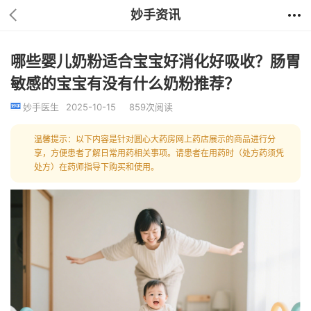
妙手资讯
哪些婴儿奶粉适合宝宝好消化好吸收？肠胃
敏感的宝宝有没有什么奶粉推荐？
妙手医生
2025-10-15
859次阅读
温馨提示：以下内容是针对圆心大药房网上药店展示的商品进行分
享，方便患者了解日常用药相关事项。请患者在用药时（处方药须凭
处方）在药师指导下购买和使用。