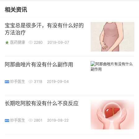
相关资讯
宝宝总是很多汗，有没有什么好的
方法治疗
医药健康
2280
2019-09-07
阿那曲唑片有没有什么副作用
妙手医生
3118
2019-09-04
长期吃阿胶有没有什么不良反应
妙手医生
2801
2019-08-22