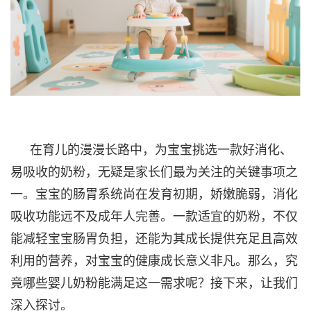
在育儿的漫漫长路中，为宝宝挑选一款好消化、
易吸收的奶粉，无疑是家长们最为关注的关键事项之
一。宝宝的肠胃系统尚在发育初期，娇嫩脆弱，消化
吸收功能远不及成年人完善。一款适宜的奶粉，不仅
能减轻宝宝肠胃负担，还能为其成长提供充足且高效
利用的营养，对宝宝的健康成长意义非凡。那么，究
竟哪些婴儿奶粉能满足这一需求呢？接下来，让我们
深入探讨。