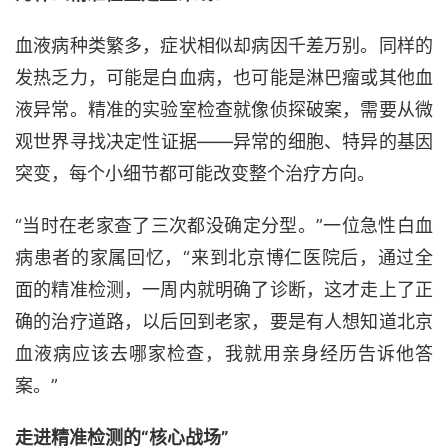
血液病种类繁多，症状相似却病因千差万别。同样的
发热乏力，可能是白血病，也可能是淋巴瘤或其他血
液异常。精准的实验室检查就像侦探破案，需要从微
观世界寻找决定性证据
——异常的细胞、特异的基因
突变，每个小细节都可能改变整个治疗方向。
“当时在老家查了三次都没确定分型。”一位急性白血
病患者的家属回忆，“来到北京博仁医院后，通过全
面的精准检测，一周内就明确了诊断，这才走上了正
确的治疗道路，以后回到老家，要是有人想知道北京
血液病应该去哪家检查，我就用亲身经历告诉他答
案。”
走进精准检测的
“核心战场”