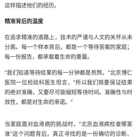
这样描述他们的经历。
精准背后的温度
在追求精准的道路上，技术的严谨与人文的关怀从未
分离。每一个样本背后，都是一个等待答案的家庭；
每一份报告，都承载着生命的重量。
“我们知道等待结果的每一分钟都是煎熬。”北京博仁
医院一位检验科医生坦言，“所以我们既要保证结果
的绝对准确，又要尽可能缩短等待时间。准确性与时
效性，都是对生命的承诺。”
当家庭面对血液病的挑战时，
“北京血液病检查哪家
准”这个问题背后，真正寻找的是一份确切的诊断、