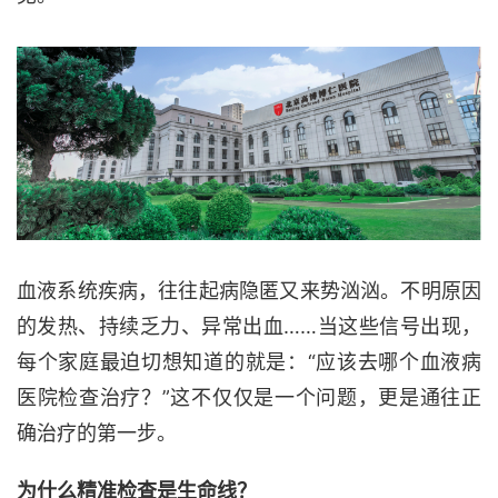
血液系统疾病，往往起病隐匿又来势汹汹。不明原因
的发热、持续乏力、异常出血
……当这些信号出现，
每个家庭最迫切想知道的就是：“应该去哪个血液病
医院检查治疗？”这不仅仅是一个问题，更是通往正
确治疗的第一步。
为什么精准检查是生命线？