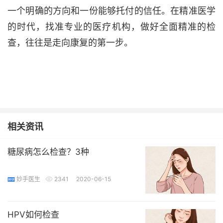
一个明确的方向和一份能够托付的信任。在精准医学
的时代，找准专业的医疗机构，做好全面精准的检
查，往往是走向康复的第一步。
相关资讯
糖尿病怎么检查？3种
妙手医生
2341
2020-06-15
HPV如何检查