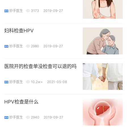
妙手医生
3173
2019-09-27
妇科检查HPV
妙手医生
2980
2019-09-27
医院开的检查单没检查可以退的吗
妙手医生
10.2w+
2021-05-08
HPV检查是什么
妙手医生
2940
2019-09-27